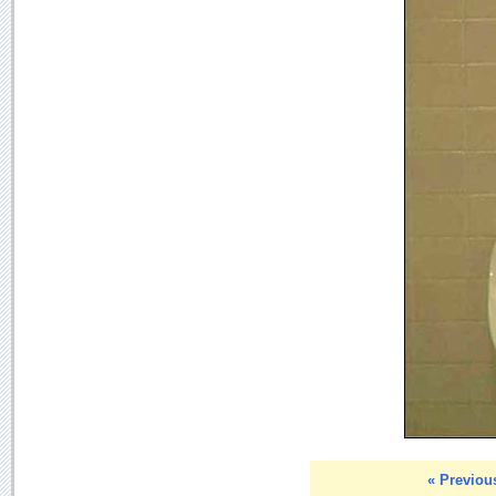
« Previou