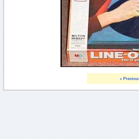
« Previou