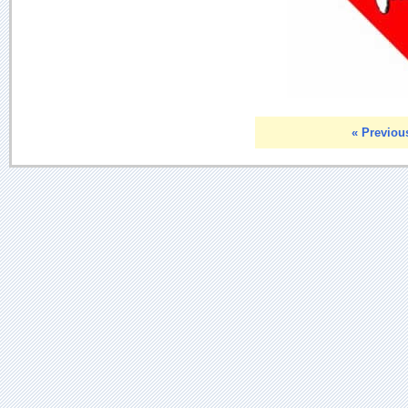
« Previou